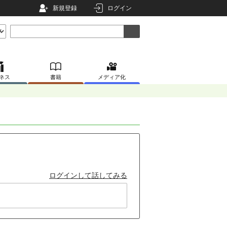
新規登録
ログイン
ネス
書籍
メディア化
ログインして話してみる