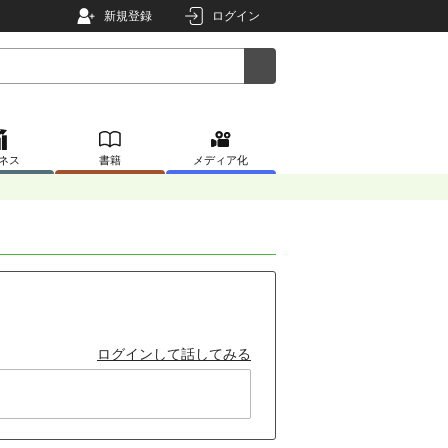
新規登録
ログイン
ネス
書籍
メディア化
ログインして話してみる