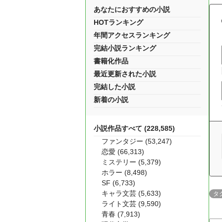
あなたにおすすめの小説
HOTランキング
年間アクセスランキング
完結小説ランキング
書籍化作品
最近更新された小説
完結した小説
新着の小説
小説作品すべて (228,585)
ファンタジー (53,247)
恋愛 (66,313)
ミステリー (5,379)
ホラー (8,498)
SF (6,733)
キャラ文芸 (5,633)
タ
ライト文芸 (9,590)
青春 (7,913)