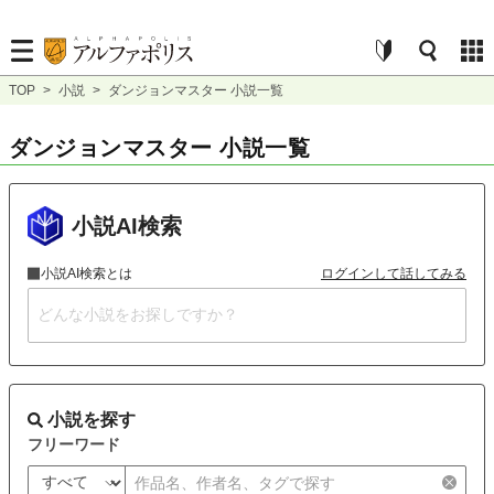
TOP
>
小説
>
ダンジョンマスター 小説一覧
ダンジョンマスター 小説一覧
小説AI検索
小説AI検索とは
ログインして話してみる
小説を探す
フリーワード