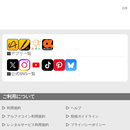
0件
アプリ一覧
公式SNS一覧
ご利用について
利用規約
ヘルプ
アルファコイン利用規約
投稿ガイドライン
レンタルサービス利用規約
プライバシーポリシー