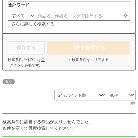
除外ワード
+ さらに詳しく検索する
保存する
0
件を検索する
検索条件の保存には
ロ
× 検索条件をクリアする
グイン
が必要です。
タグ
0件
検索条件に該当する作品がありませんでした。
条件を変えて再度検索してください。