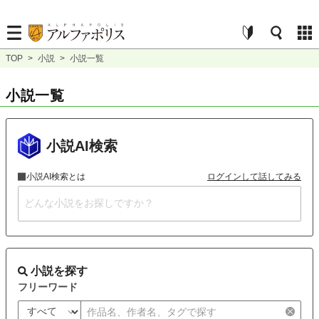
TOP
>
小説
>
小説一覧
小説一覧
小説AI検索
小説AI検索とは
ログインして話してみる
小説を探す
フリーワード