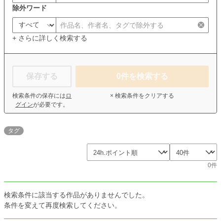
除外ワード
+ さらに詳しく検索する
保存する
0
件を検索する
検索条件の保存には
ロ
× 検索条件をクリアする
グイン
が必要です。
タグ
0件
検索条件に該当する作品がありませんでした。
条件を変えて再度検索してください。