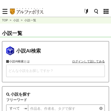
TOP
>
小説
>
小説一覧
小説一覧
小説AI検索
小説AI検索とは
ログインして話してみる
小説を探す
フリーワード