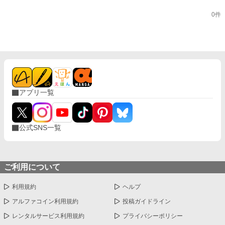
0件
アプリ一覧
公式SNS一覧
ご利用について
利用規約
ヘルプ
アルファコイン利用規約
投稿ガイドライン
レンタルサービス利用規約
プライバシーポリシー