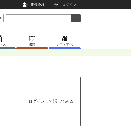
新規登録
ログイン
ネス
書籍
メディア化
ログインして話してみる