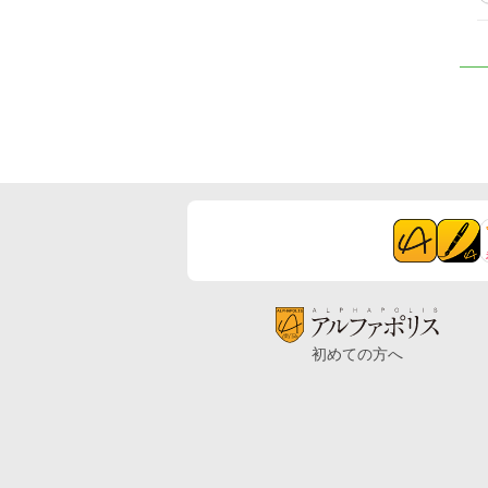
初めての方へ