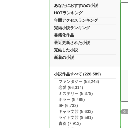
あなたにおすすめの小説
HOTランキング
年間アクセスランキング
完結小説ランキング
書籍化作品
最近更新された小説
完結した小説
新着の小説
小説作品すべて (228,589)
ファンタジー (53,248)
恋愛 (66,314)
ミステリー (5,379)
ホラー (8,498)
SF (6,732)
キャラ文芸 (5,633)
タ
ライト文芸 (9,591)
青春 (7,913)