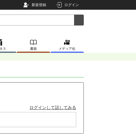
新規登録
ログイン
ネス
書籍
メディア化
ログインして話してみる