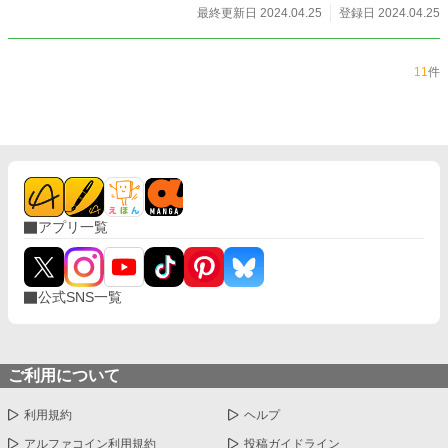
最終更新日 2024.04.25
登録日 2024.04.25
11
件
アプリ一覧
公式SNS一覧
ご利用について
利用規約
ヘルプ
アルファコイン利用規約
投稿ガイドライン