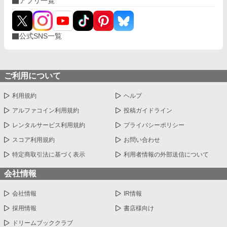
アプリ一覧
公式SNS一覧
ご利用について
利用規約
ヘルプ
アルファコイン利用規約
投稿ガイドライン
レンタルサービス利用規約
プライバシーポリシー
スコア利用規約
お問い合わせ
特定商取引法に基づく表示
利用者情報の外部送信について
会社情報
会社情報
IR情報
採用情報
書店様向け
ドリームブッククラブ