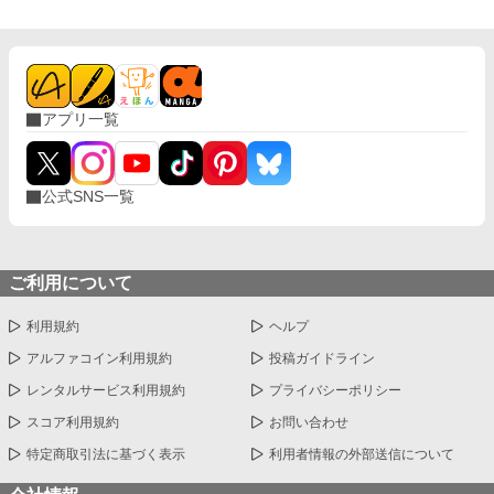
アプリ一覧
公式SNS一覧
ご利用について
利用規約
ヘルプ
アルファコイン利用規約
投稿ガイドライン
レンタルサービス利用規約
プライバシーポリシー
スコア利用規約
お問い合わせ
特定商取引法に基づく表示
利用者情報の外部送信について