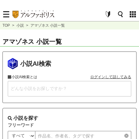
TOP
>
小説
>
アマゾネス 小説一覧
アマゾネス 小説一覧
小説AI検索
小説AI検索とは
ログインして話してみる
小説を探す
フリーワード