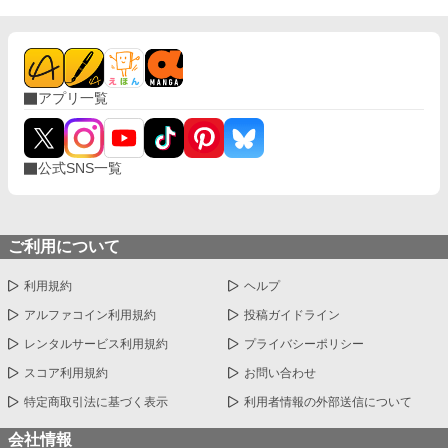
アプリ一覧
公式SNS一覧
ご利用について
利用規約
ヘルプ
アルファコイン利用規約
投稿ガイドライン
レンタルサービス利用規約
プライバシーポリシー
スコア利用規約
お問い合わせ
特定商取引法に基づく表示
利用者情報の外部送信について
会社情報