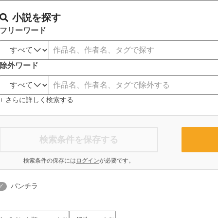
小説を探す
フリーワード
除外ワード
+ さらに詳しく検索する
検索条件を保存する
検索条件の保存には
ログイン
が必要です。
パンチラ
グ