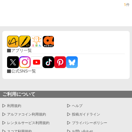
5
件
アプリ一覧
公式SNS一覧
ご利用について
利用規約
ヘルプ
アルファコイン利用規約
投稿ガイドライン
レンタルサービス利用規約
プライバシーポリシー
スコア利用規約
お問い合わせ