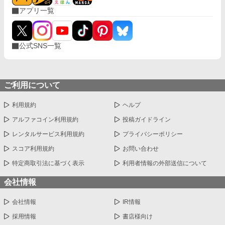
アプリ一覧
公式SNS一覧
ご利用について
利用規約
ヘルプ
アルファコイン利用規約
投稿ガイドライン
レンタルサービス利用規約
プライバシーポリシー
スコア利用規約
お問い合わせ
特定商取引法に基づく表示
利用者情報の外部送信について
会社情報
会社情報
IR情報
採用情報
書店様向け