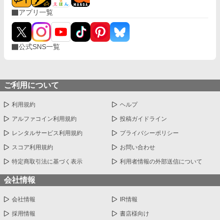
アプリ一覧
公式SNS一覧
ご利用について
利用規約
ヘルプ
アルファコイン利用規約
投稿ガイドライン
レンタルサービス利用規約
プライバシーポリシー
スコア利用規約
お問い合わせ
特定商取引法に基づく表示
利用者情報の外部送信について
会社情報
会社情報
IR情報
採用情報
書店様向け