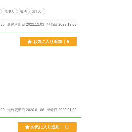
管理人
魔法
哀しい
985
最終更新日 2022.12.03
登録日 2022.12.03
お気に入り追加
5
520
最終更新日 2020.01.08
登録日 2020.01.08
お気に入り追加
11