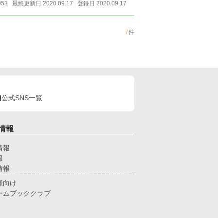
053
最終更新日 2020.09.17
登録日 2020.09.17
7
件
公式SNS一覧
情報
情報
報
情報
様向け
ームブッククラブ