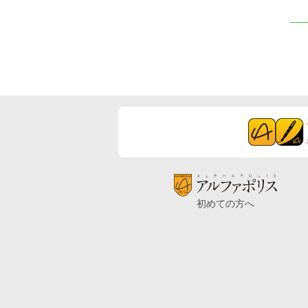
初めての方へ