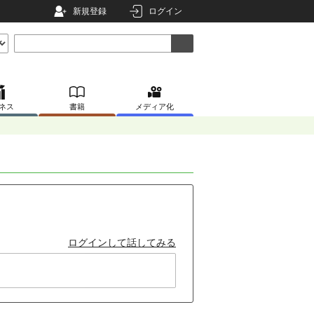
新規登録
ログイン
ネス
書籍
メディア化
ログインして話してみる