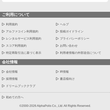
ご利用について
利用規約
ヘルプ
アルファコイン利用規約
投稿ガイドライン
レンタルサービス利用規約
プライバシーポリシー
スコア利用規約
お問い合わせ
特定商取引法に基づく表示
利用者情報の外部送信について
会社情報
会社情報
IR情報
採用情報
書店様向け
ドリームブッククラブ
初めての方へ
©2000-2026 AlphaPolis Co., Ltd. All Rights Reserved.