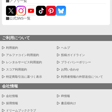
アプリ一覧
公式SNS一覧
ご利用について
利用規約
ヘルプ
アルファコイン利用規約
投稿ガイドライン
レンタルサービス利用規約
プライバシーポリシー
スコア利用規約
お問い合わせ
特定商取引法に基づく表示
利用者情報の外部送信について
会社情報
会社情報
IR情報
採用情報
書店様向け
ドリームブッククラブ