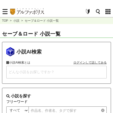
TOP
>
小説
>
セーブ＆ロード 小説一覧
セーブ＆ロード 小説一覧
小説AI検索
小説AI検索とは
ログインして話してみる
小説を探す
フリーワード