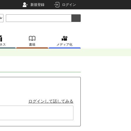
新規登録
ログイン
ネス
書籍
メディア化
ログインして話してみる