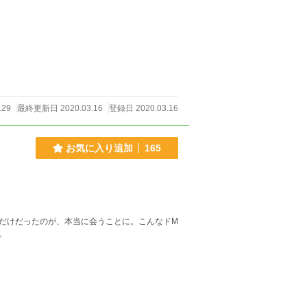
129
最終更新日 2020.03.16
登録日 2020.03.16
お気に入り追加
165
だけだったのが、本当に会うことに。こんなドM
。