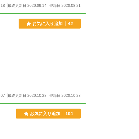
618
最終更新日 2020.09.14
登録日 2020.08.21
お気に入り追加
42
407
最終更新日 2020.10.28
登録日 2020.10.28
お気に入り追加
104