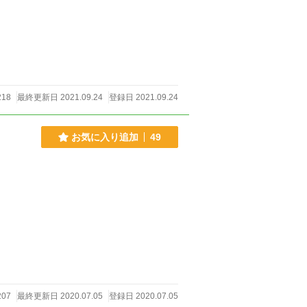
218
最終更新日 2021.09.24
登録日 2021.09.24
お気に入り追加
49
207
最終更新日 2020.07.05
登録日 2020.07.05