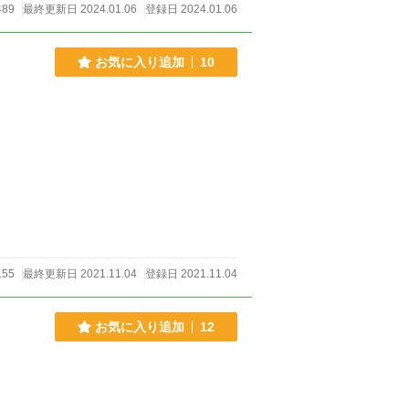
489
最終更新日 2024.01.06
登録日 2024.01.06
お気に入り追加
10
155
最終更新日 2021.11.04
登録日 2021.11.04
お気に入り追加
12