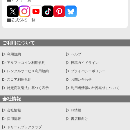
公式SNS一覧
ご利用について
利用規約
ヘルプ
アルファコイン利用規約
投稿ガイドライン
レンタルサービス利用規約
プライバシーポリシー
スコア利用規約
お問い合わせ
特定商取引法に基づく表示
利用者情報の外部送信について
会社情報
会社情報
IR情報
採用情報
書店様向け
ドリームブッククラブ