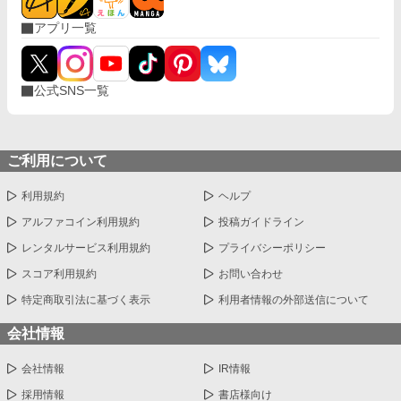
アプリ一覧
公式SNS一覧
ご利用について
利用規約
ヘルプ
アルファコイン利用規約
投稿ガイドライン
レンタルサービス利用規約
プライバシーポリシー
スコア利用規約
お問い合わせ
特定商取引法に基づく表示
利用者情報の外部送信について
会社情報
会社情報
IR情報
採用情報
書店様向け