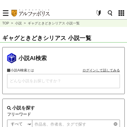
TOP
>
小説
>
ギャグときどきシリアス 小説一覧
ギャグときどきシリアス 小説一覧
小説AI検索
小説AI検索とは
ログインして話してみる
小説を探す
フリーワード