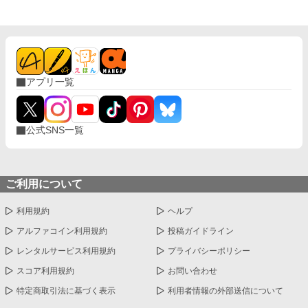
アプリ一覧
公式SNS一覧
ご利用について
利用規約
ヘルプ
アルファコイン利用規約
投稿ガイドライン
レンタルサービス利用規約
プライバシーポリシー
スコア利用規約
お問い合わせ
特定商取引法に基づく表示
利用者情報の外部送信について