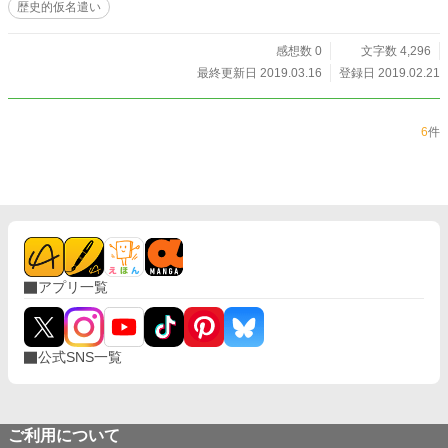
歴史的仮名遣い
と思いますので、できればアプリ版で読んでいただけると幸
いです。
感想数 0
文字数 4,296
最終更新日 2019.03.16
登録日 2019.02.21
6
件
アプリ一覧
公式SNS一覧
ご利用について