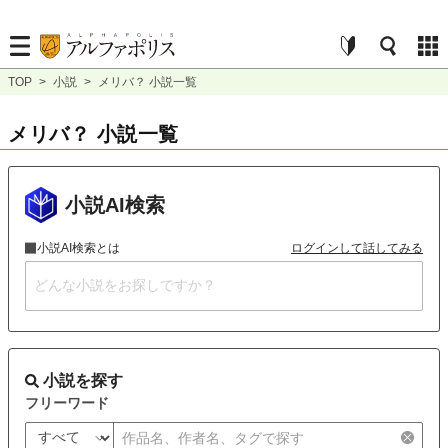
TOP
>
小説
>
メリバ？ 小説一覧
メリバ？ 小説一覧
小説AI検索
小説AI検索とは
ログインして話してみる
小説を探す
フリーワード