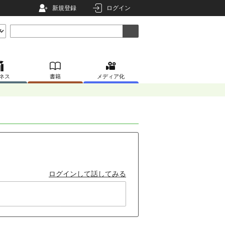
新規登録
ログイン
ネス
書籍
メディア化
ログインして話してみる