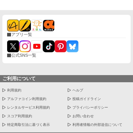
アプリ一覧
公式SNS一覧
ご利用について
利用規約
ヘルプ
アルファコイン利用規約
投稿ガイドライン
レンタルサービス利用規約
プライバシーポリシー
スコア利用規約
お問い合わせ
特定商取引法に基づく表示
利用者情報の外部送信について