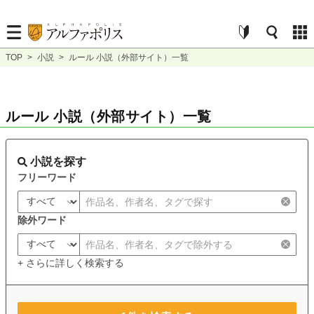
TOP
>
小説
>
ルール 小説（外部サイト）一覧
ルール 小説（外部サイト）一覧
小説を探す
フリーワード
除外ワード
+ さらに詳しく検索する