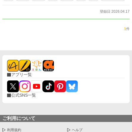
登録日 2026.04.17
1
件
アプリ一覧
公式SNS一覧
ご利用について
利用規約
ヘルプ