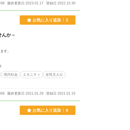
298
最終更新日 2023.01.17
登録日 2022.10.30
お気に入り追加
2
せんか－
します。
件
現代社会
エタニティ
女性主人公
368
最終更新日 2021.01.29
登録日 2021.01.15
お気に入り追加
0