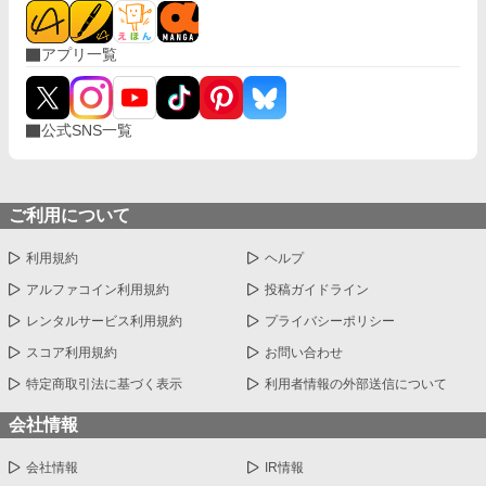
アプリ一覧
公式SNS一覧
ご利用について
利用規約
ヘルプ
アルファコイン利用規約
投稿ガイドライン
レンタルサービス利用規約
プライバシーポリシー
スコア利用規約
お問い合わせ
特定商取引法に基づく表示
利用者情報の外部送信について
会社情報
会社情報
IR情報