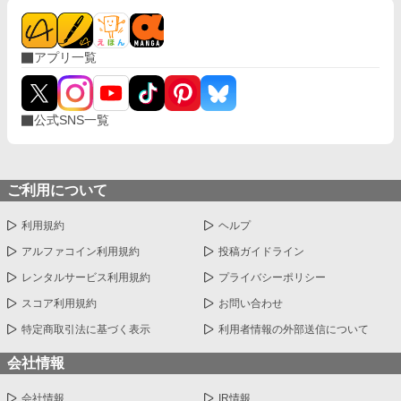
アプリ一覧
公式SNS一覧
ご利用について
利用規約
ヘルプ
アルファコイン利用規約
投稿ガイドライン
レンタルサービス利用規約
プライバシーポリシー
スコア利用規約
お問い合わせ
特定商取引法に基づく表示
利用者情報の外部送信について
会社情報
会社情報
IR情報