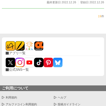
最終更新日 2022.12.26
登録日 2022.12.26
19
件
アプリ一覧
公式SNS一覧
ご利用について
利用規約
ヘルプ
アルファコイン利用規約
投稿ガイドライン