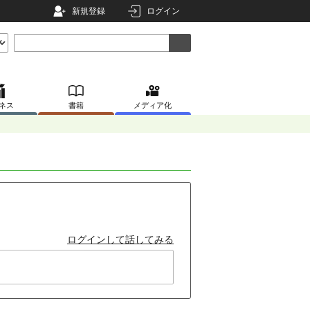
新規登録
ログイン
ネス
書籍
メディア化
ログインして話してみる