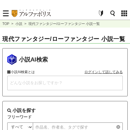
TOP
>
小説
>
現代ファンタジー/ローファンタジー 小説一覧
現代ファンタジー/ローファンタジー 小説一覧
小説AI検索
小説AI検索とは
ログインして話してみる
小説を探す
フリーワード