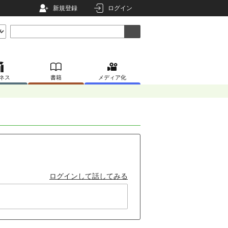
新規登録
ログイン
ネス
書籍
メディア化
ログインして話してみる