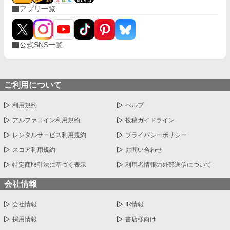
アプリ一覧
公式SNS一覧
ご利用について
利用規約
ヘルプ
アルファコイン利用規約
投稿ガイドライン
レンタルサービス利用規約
プライバシーポリシー
スコア利用規約
お問い合わせ
特定商取引法に基づく表示
利用者情報の外部送信について
会社情報
会社情報
IR情報
採用情報
書店様向け