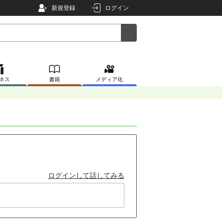
新規登録
ログイン
ネス
書籍
メディア化
ログインして話してみる