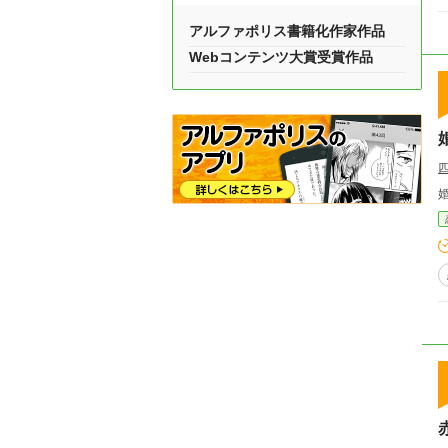
アルファポリス書籍化作家作品
Webコンテンツ大賞受賞作品