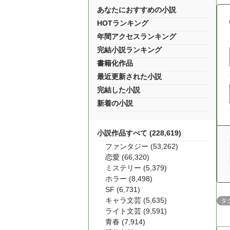
あなたにおすすめの小説
HOTランキング
年間アクセスランキング
完結小説ランキング
書籍化作品
最近更新された小説
完結した小説
新着の小説
小説作品すべて (228,619)
ファンタジー (53,262)
恋愛 (66,320)
ミステリー (5,379)
ホラー (8,498)
SF (6,731)
キャラ文芸 (5,635)
タ
ライト文芸 (9,591)
青春 (7,914)