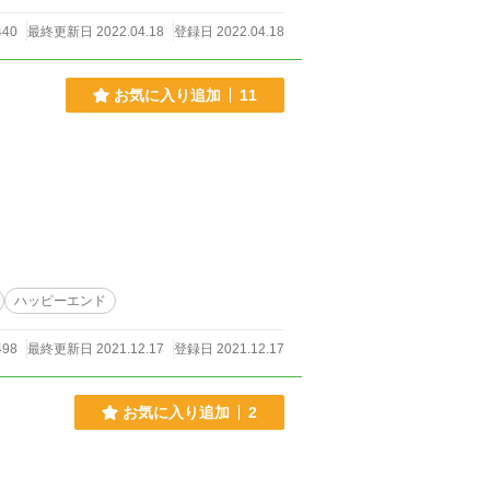
40
最終更新日 2022.04.18
登録日 2022.04.18
お気に入り追加
11
ハッピーエンド
98
最終更新日 2021.12.17
登録日 2021.12.17
お気に入り追加
2