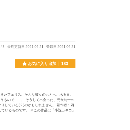
43
最終更新日 2021.06.21
登録日 2021.06.21
お気に入り追加
183
る(？)のかもしれません。 著作者：四