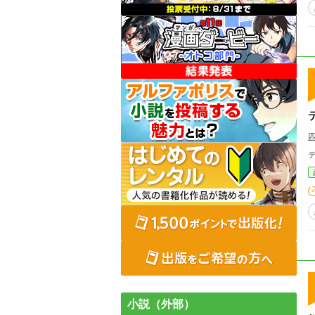
小説（外部）