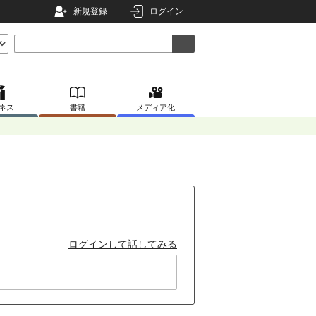
新規登録
ログイン
ネス
書籍
メディア化
ログインして話してみる