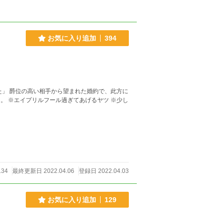
お気に入り追加
394
134
最終更新日 2022.04.06
登録日 2022.04.03
お気に入り追加
129