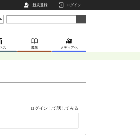
新規登録
ログイン
ネス
書籍
メディア化
ログインして話してみる