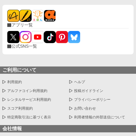
アプリ一覧
公式SNS一覧
ご利用について
利用規約
ヘルプ
アルファコイン利用規約
投稿ガイドライン
レンタルサービス利用規約
プライバシーポリシー
スコア利用規約
お問い合わせ
特定商取引法に基づく表示
利用者情報の外部送信について
会社情報