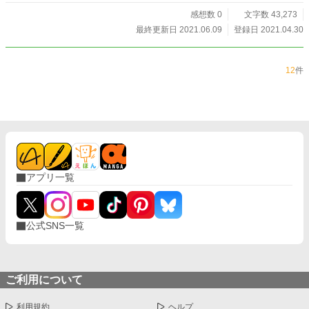
感想数 0
文字数 43,273
最終更新日 2021.06.09
登録日 2021.04.30
12
件
アプリ一覧
公式SNS一覧
ご利用について
利用規約
ヘルプ