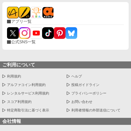
アプリ一覧
公式SNS一覧
ご利用について
利用規約
ヘルプ
アルファコイン利用規約
投稿ガイドライン
レンタルサービス利用規約
プライバシーポリシー
スコア利用規約
お問い合わせ
特定商取引法に基づく表示
利用者情報の外部送信について
会社情報