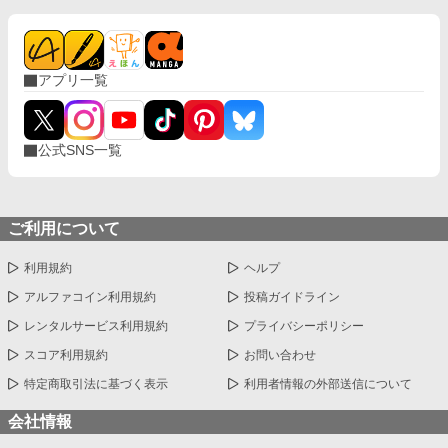
アプリ一覧
公式SNS一覧
ご利用について
利用規約
ヘルプ
アルファコイン利用規約
投稿ガイドライン
レンタルサービス利用規約
プライバシーポリシー
スコア利用規約
お問い合わせ
特定商取引法に基づく表示
利用者情報の外部送信について
会社情報