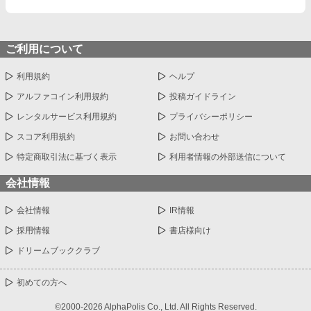
ご利用について
利用規約
ヘルプ
アルファコイン利用規約
投稿ガイドライン
レンタルサービス利用規約
プライバシーポリシー
スコア利用規約
お問い合わせ
特定商取引法に基づく表示
利用者情報の外部送信について
会社情報
会社情報
IR情報
採用情報
書店様向け
ドリームブッククラブ
初めての方へ
©2000-2026 AlphaPolis Co., Ltd. All Rights Reserved.