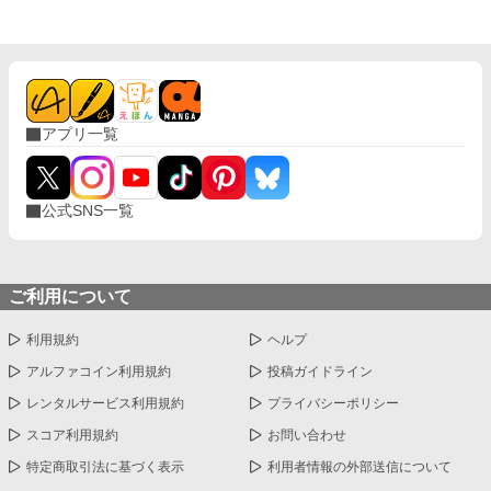
アプリ一覧
公式SNS一覧
ご利用について
利用規約
ヘルプ
アルファコイン利用規約
投稿ガイドライン
レンタルサービス利用規約
プライバシーポリシー
スコア利用規約
お問い合わせ
特定商取引法に基づく表示
利用者情報の外部送信について