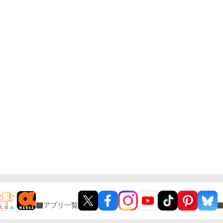
アプリ一覧