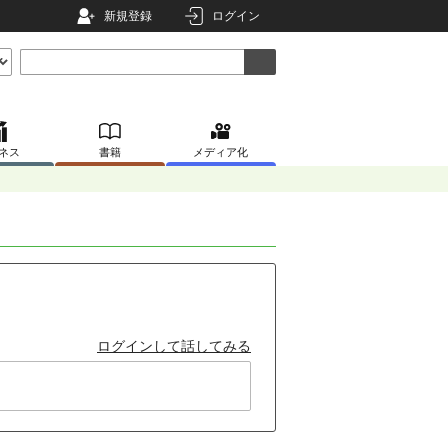
新規登録
ログイン
ネス
書籍
メディア化
ログインして話してみる