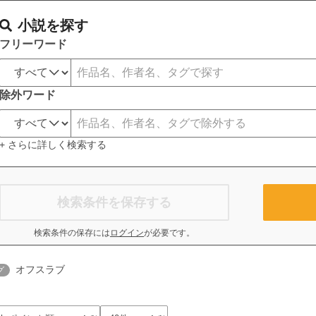
小説を探す
フリーワード
除外ワード
+ さらに詳しく検索する
検索条件を保存する
検索条件の保存には
ログイン
が必要です。
オフスラブ
グ