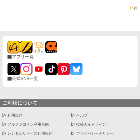
16
件
アプリ一覧
公式SNS一覧
ご利用について
利用規約
ヘルプ
アルファコイン利用規約
投稿ガイドライン
レンタルサービス利用規約
プライバシーポリシー