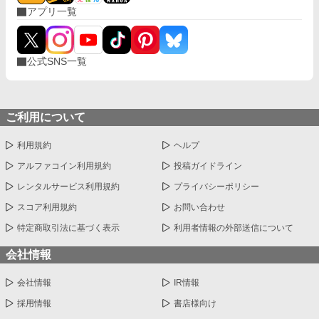
アプリ一覧
公式SNS一覧
ご利用について
利用規約
ヘルプ
アルファコイン利用規約
投稿ガイドライン
レンタルサービス利用規約
プライバシーポリシー
スコア利用規約
お問い合わせ
特定商取引法に基づく表示
利用者情報の外部送信について
会社情報
会社情報
IR情報
採用情報
書店様向け