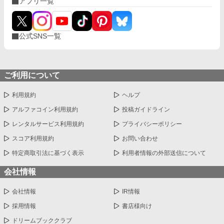
アプリ一覧
公式SNS一覧
ご利用について
利用規約
ヘルプ
アルファコイン利用規約
投稿ガイドライン
レンタルサービス利用規約
プライバシーポリシー
スコア利用規約
お問い合わせ
特定商取引法に基づく表示
利用者情報の外部送信について
会社情報
会社情報
IR情報
採用情報
書店様向け
ドリームブッククラブ