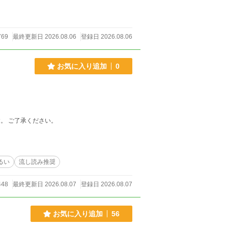
69
最終更新日 2026.08.06
登録日 2026.08.06
お気に入り追加
0
。 ご了承ください。
るい
流し読み推奨
448
最終更新日 2026.08.07
登録日 2026.08.07
お気に入り追加
56