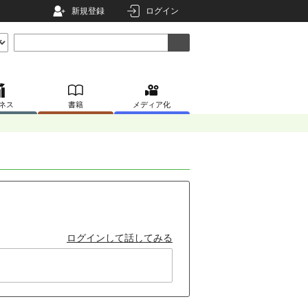
新規登録
ログイン
ネス
書籍
メディア化
ログインして話してみる