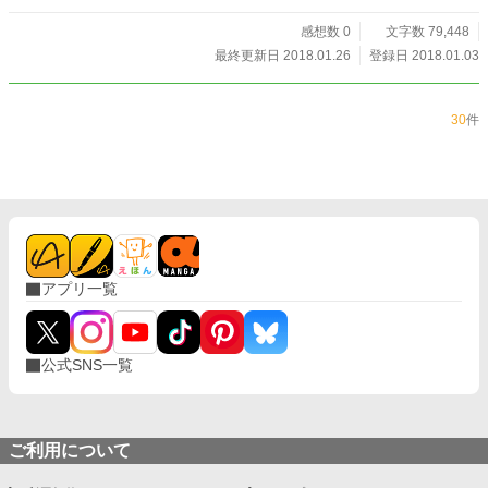
感想数 0
文字数 79,448
最終更新日 2018.01.26
登録日 2018.01.03
30
件
アプリ一覧
公式SNS一覧
ご利用について